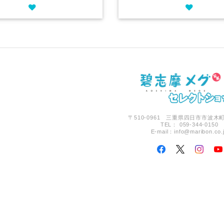
〒510-0961 三重県四日市市波木町
TEL： 059-344-0150
E-mail：
info@maribon.co.
碧