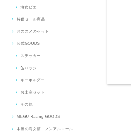
海女ビエ
特価セール商品
おススメのセット
公式GOODS
ステッカー
缶バッジ
キーホルダー
お土産セット
その他
MEGU Racing GOODS
本当の海女酒 ノンアルコール