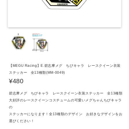
【MEGU Racing】E.碧志摩メグ ちびキャラ レースクイーン衣装
ステッカー 全13種類(MM-0049)
¥480
碧志摩メグ ちびキャラ レースクイーン衣装ステッカー 全13種類
大好評のレースクイーンコスチュームの可愛いメグちゃんちびキャラ
の
ステッカーになります！全13種類のデザイン お好きなデザインをお
選びください！