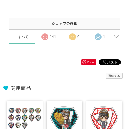
ショップの評価
すべて
141
0
1
Save
通報する
関連商品