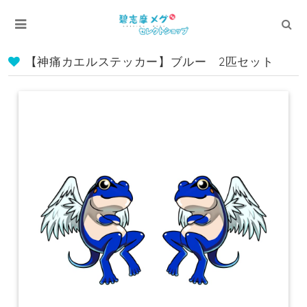
【神痛カエルステッカー】ブルー 2匹セット