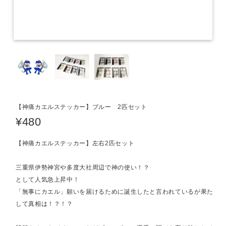
【神痛カエルステッカー】ブルー 2匹セット
¥480
【神痛カエルステッカー】左右2匹セット
三重県伊勢神宮や多度大社周辺で神の使い！？
として人気急上昇中！
「無事にカエル」願いを届けるために誕生したと言われているが果た
して真相は！？！？