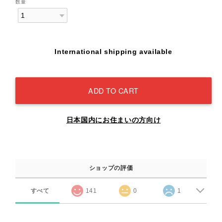
数量
International shipping available
ADD TO CART
日本国内にお住まいの方向け
ショップの評価
すべて
141
0
1