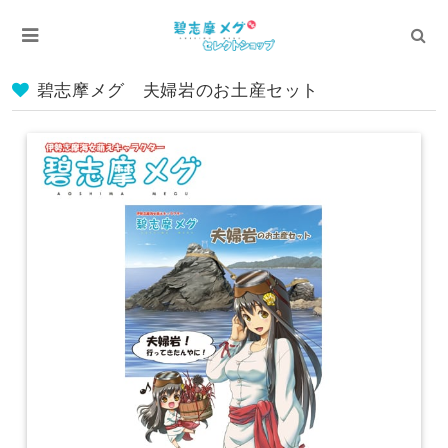
碧志摩メグ 夫婦岩のお土産セット