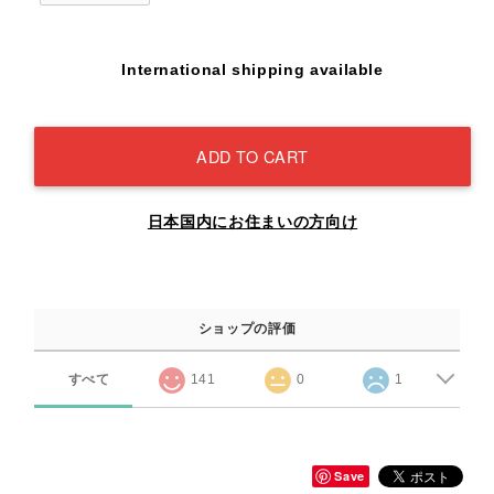
International shipping available
ADD TO CART
日本国内にお住まいの方向け
ショップの評価
すべて
141
0
1
Save