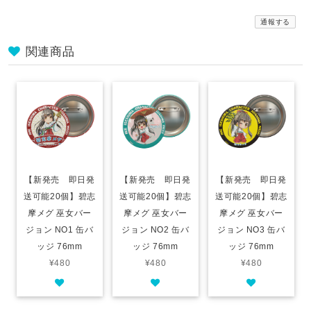
通報する
関連商品
【新発売 即日発
【新発売 即日発
【新発売 即日発
送可能20個】碧志
送可能20個】碧志
送可能20個】碧志
摩メグ 巫女バー
摩メグ 巫女バー
摩メグ 巫女バー
ジョン NO1 缶バ
ジョン NO2 缶バ
ジョン NO3 缶バ
ッジ 76mm
ッジ 76mm
ッジ 76mm
¥480
¥480
¥480