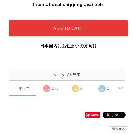
International shipping available
ADD TO CART
日本国内にお住まいの方向け
ショップの評価
すべて
141
0
1
Save
通報する