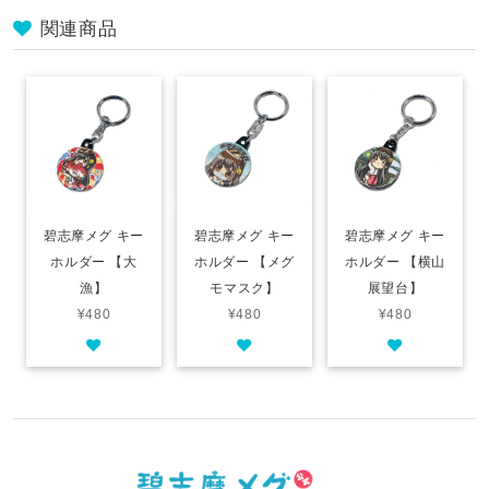
関連商品
碧志摩メグ キー
碧志摩メグ キー
碧志摩メグ キー
ホルダー 【大
ホルダー 【メグ
ホルダー 【横山
漁】
モマスク】
展望台】
¥480
¥480
¥480