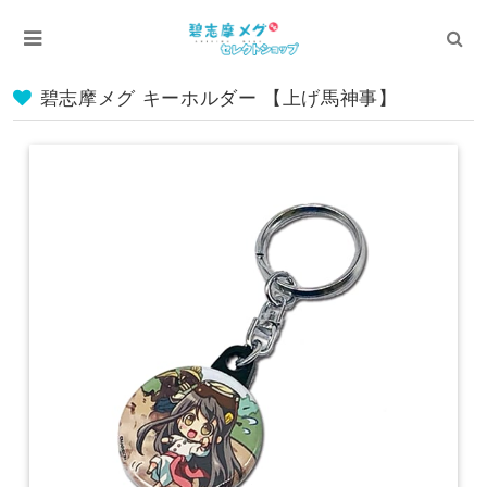
碧志摩メグ キーホルダー 【上げ馬神事】