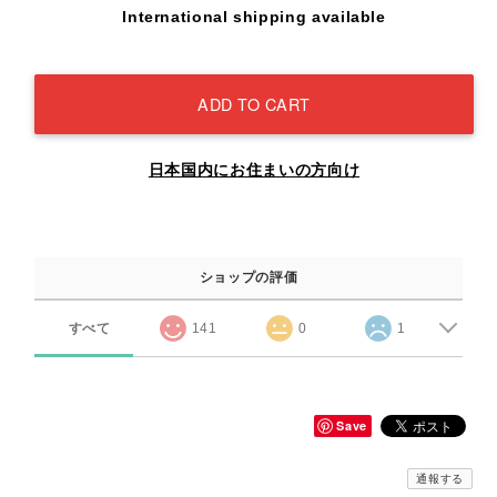
International shipping available
ADD TO CART
日本国内にお住まいの方向け
ショップの評価
すべて
141
0
1
Save
通報する